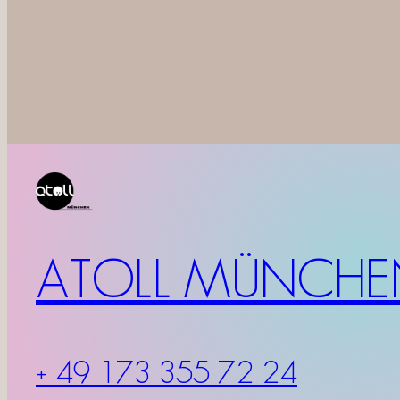
ATOLL MÜNCHE
+ 49 173 355 72 24