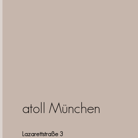
atoll München
Lazarettstraße 3