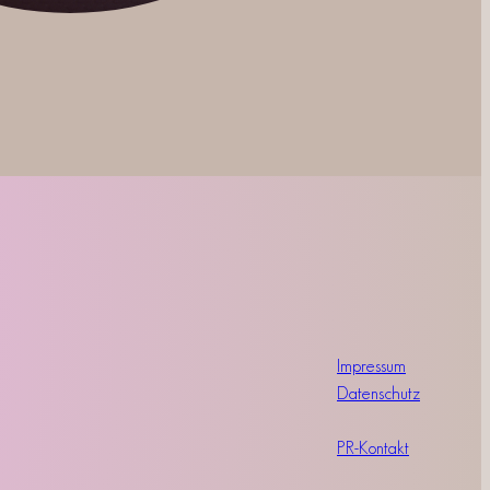
Impressum
Datenschutz
PR-Kontakt