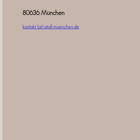
80636 München
kontakt (at) atoll-muenchen.de